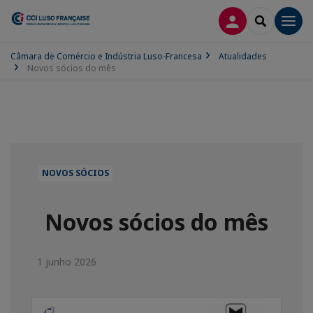
CONEXÃO
SEARCH
Men
Câmara de Comércio e Indústria Luso-Francesa
Atualidades
Novos sócios do mês
NOVOS SÓCIOS
Novos sócios do mês
1 junho 2026