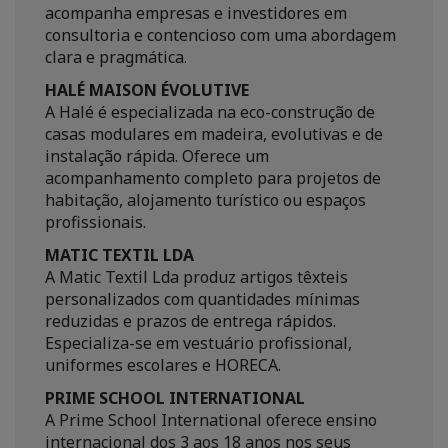
acompanha empresas e investidores em
consultoria e contencioso com uma abordagem
clara e pragmática.
HALÉ MAISON ÉVOLUTIVE
A Halé é especializada na eco-construção de
casas modulares em madeira, evolutivas e de
instalação rápida. Oferece um
acompanhamento completo para projetos de
habitação, alojamento turístico ou espaços
profissionais.
MATIC TEXTIL LDA
A Matic Textil Lda produz artigos têxteis
personalizados com quantidades mínimas
reduzidas e prazos de entrega rápidos.
Especializa-se em vestuário profissional,
uniformes escolares e HORECA.
PRIME SCHOOL INTERNATIONAL
A Prime School International oferece ensino
internacional dos 3 aos 18 anos nos seus