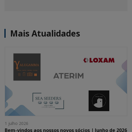
Mais Atualidades
1 julho 2026
Bem-vindos aos nossos novos sócios | Junho de 2026