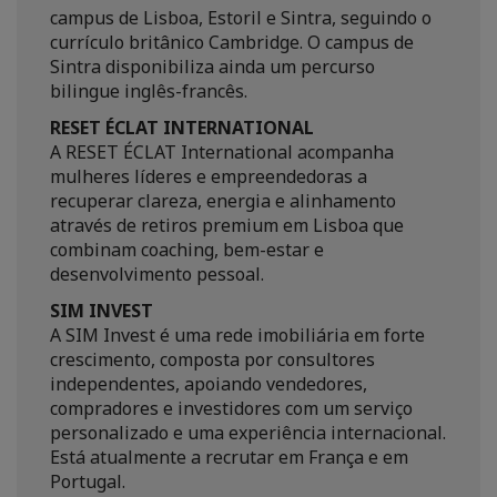
campus de Lisboa, Estoril e Sintra, seguindo o
currículo britânico Cambridge. O campus de
Sintra disponibiliza ainda um percurso
bilingue inglês-francês.
RESET ÉCLAT INTERNATIONAL
A RESET ÉCLAT International acompanha
mulheres líderes e empreendedoras a
recuperar clareza, energia e alinhamento
através de retiros premium em Lisboa que
combinam coaching, bem-estar e
desenvolvimento pessoal.
SIM INVEST
A SIM Invest é uma rede imobiliária em forte
crescimento, composta por consultores
independentes, apoiando vendedores,
compradores e investidores com um serviço
personalizado e uma experiência internacional.
Está atualmente a recrutar em França e em
Portugal.