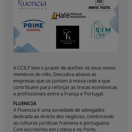
A CCILF tem o prazer de acolher os seus novos
membros do mês. Descubra abaixo as
empresas que se juntam à nossa rede e que
contribuem para reforçar as trocas económicas
e profissionais entre a França e Portugal.
FLUENCIA
A Fluencia é uma sociedade de advogados
dedicada ao direito dos negócios, combinando
as culturas jurídicas francesa e portuguesa.
Com escritórios em Lisboa e no Porto,