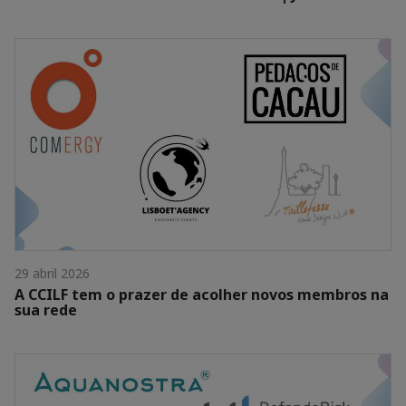
29 abril 2026
A CCILF tem o prazer de acolher novos membros na
sua rede