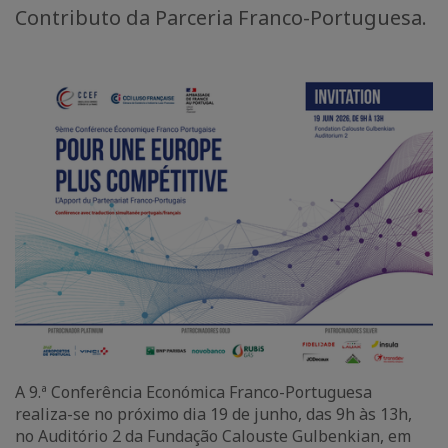
Contributo da Parceria Franco-Portuguesa.
A 9.ª Conferência Económica Franco-Portuguesa
realiza-se no próximo dia 19 de junho, das 9h às 13h,
no Auditório 2 da Fundação Calouste Gulbenkian, em