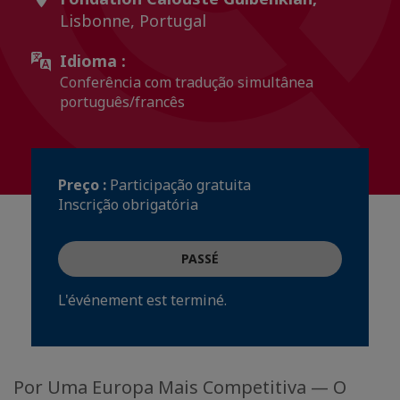
Lisbonne, Portugal
Idioma :
Conferência com tradução simultânea
português/francês
Preço :
Participação gratuita
Inscrição obrigatória
PASSÉ
L'événement est terminé.
Por Uma Europa Mais Competitiva — O