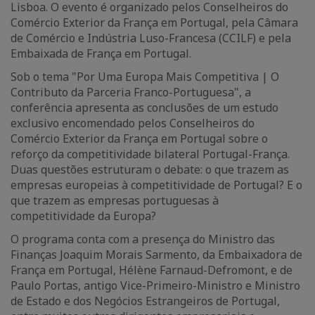
Lisboa. O evento é organizado pelos Conselheiros do
Comércio Exterior da França em Portugal, pela Câmara
de Comércio e Indústria Luso-Francesa (CCILF) e pela
Embaixada de França em Portugal.
Sob o tema "Por Uma Europa Mais Competitiva | O
Contributo da Parceria Franco-Portuguesa", a
conferência apresenta as conclusões de um estudo
exclusivo encomendado pelos Conselheiros do
Comércio Exterior da França em Portugal sobre o
reforço da competitividade bilateral Portugal-França.
Duas questões estruturam o debate: o que trazem as
empresas europeias à competitividade de Portugal? E o
que trazem as empresas portuguesas à
competitividade da Europa?
O programa conta com a presença do Ministro das
Finanças Joaquim Morais Sarmento, da Embaixadora de
França em Portugal, Hélène Farnaud-Defromont, e de
Paulo Portas, antigo Vice-Primeiro-Ministro e Ministro
de Estado e dos Negócios Estrangeiros de Portugal,