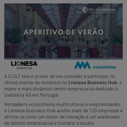
A CCILF tem o prazer de vos convidar a participar no
último evento do semestre no
Lionesa Business Hub
, o
maior e mais dinâmico centro empresarial dedicado à
Indústria 4.0 em Portugal.
Verdadeiro ecossistema multicultural e empreendedor,
o Lionesa Business Hub acolhe mais de 120 empresas e
afirma-se como um motor de inovação e um acelerador
de talento empresarial e humano à escala