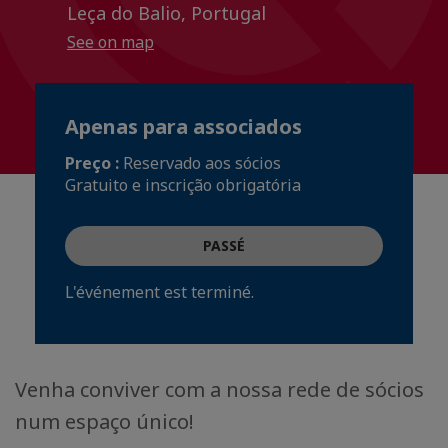
Leça do Balio, Portugal
See on map
Apenas para associados
Preço :
Reservado aos sócios
Gratuito e inscrição obrigatória
PASSÉ
L'événement est terminé.
Venha conviver com a nossa rede de sócios
num espaço único!