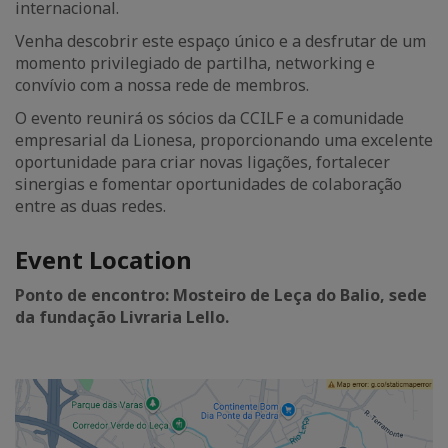
internacional.
Venha descobrir este espaço único e a desfrutar de um
momento privilegiado de partilha, networking e
convívio com a nossa rede de membros.
O evento reunirá os sócios da CCILF e a comunidade
empresarial da Lionesa, proporcionando uma excelente
oportunidade para criar novas ligações, fortalecer
sinergias e fomentar oportunidades de colaboração
entre as duas redes.
Event Location
Ponto de encontro: Mosteiro de Leça do Balio, sede
da fundação Livraria Lello.