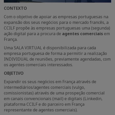
CONTEXTO
Com o objetivo de apoiar as empresas portuguesas na
expansão dos seus negócios para o mercado francês, a
CCILF propõe às empresas portuguesas uma (segunda)
ação digital para a procura de
agentes comerciais
em
França.
Uma SALA VIRTUAL é disponibilizada para cada
empresa portuguesa de forma a permitir a realização
INDIVIDUAL de reuniões, previamente agendadas, com
os agentes comerciais interessados.
OBJETIVO
Expandir os seus negócios em França através de
intermediários/agentes comerciais (vulgo,
comissionistas) através de uma prospeção comercial
em canais convencionais (mail) e digitais (Linkedin,
plataforma CCILF e do parceiro em França
representante de agentes comerciais).