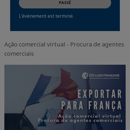
PASSÉ
L'événement est terminé.
Ação comercial virtual - Procura de agentes
comerciais