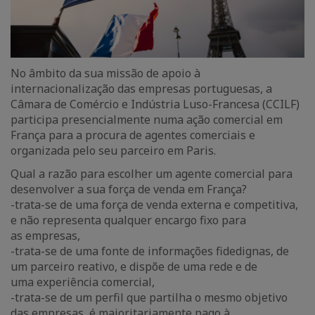
No âmbito da sua missão de apoio à
internacionalização das empresas portuguesas, a
Câmara de Comércio e Indústria Luso-Francesa (CCILF)
participa presencialmente numa ação comercial em
França para a procura de agentes comerciais e
organizada pelo seu parceiro em Paris.
Qual a razão para escolher um agente comercial para
desenvolver a sua força de venda em França?
-trata-se de uma força de venda externa e competitiva,
e não representa qualquer encargo fixo para
as empresas,
-trata-se de uma fonte de informações fidedignas, de
um parceiro reativo, e dispõe de uma rede e de
uma experiência comercial,
-trata-se de um perfil que partilha o mesmo objetivo
das empresas, é maioritariamente pago à