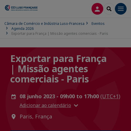
CONEXÃO
SEARCH
Men
Câmara de Comércio e Indústria Luso-Francesa
Eventos
Agenda 2026
Exportar para França | Missão agentes comerciais - Paris
Exportar para França
| Missão agentes
comerciais - Paris
08 junho 2023 - 09h00 to 17h00
(UTC+1)
Adicionar ao calendário
Paris, França