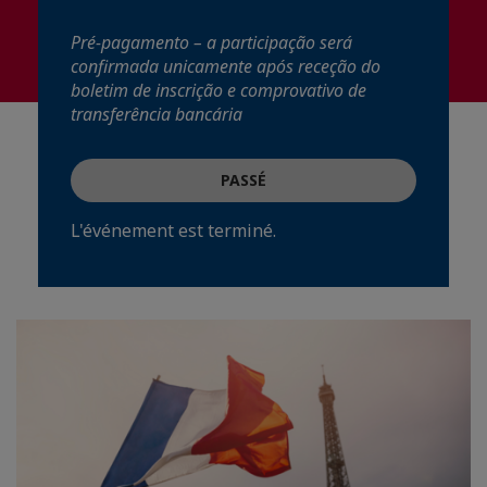
Pré-pagamento – a participação será
confirmada unicamente após receção do
boletim de inscrição e comprovativo de
transferência bancária
PASSÉ
L'événement est terminé.