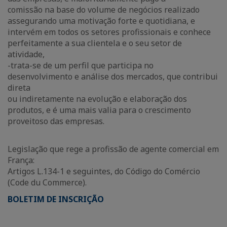
comissão na base do volume de negócios realizado
assegurando uma motivação forte e quotidiana, e
intervém em todos os setores profissionais e conhece
perfeitamente a sua clientela e o seu setor de
atividade,
-trata-se de um perfil que participa no
desenvolvimento e análise dos mercados, que contribui
direta
ou indiretamente na evolução e elaboração dos
produtos, e é uma mais valia para o crescimento
proveitoso das empresas.
Legislação que rege a profissão de agente comercial em
França:
Artigos L.134-1 e seguintes, do Código do Comércio
(Code du Commerce).
BOLETIM DE INSCRIÇÃO