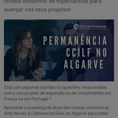
receba conselhos de especialistas para
avançar nos seus projetos!
Está com algumas dúvidas ou questões relacionadas
com o seu projeto de expansão ou de investimento em
França ou em Portugal ?
Aproveite a presença de duas das nossas consultoras
Alda Nunes e Clémentina Félix no Algarve para obter