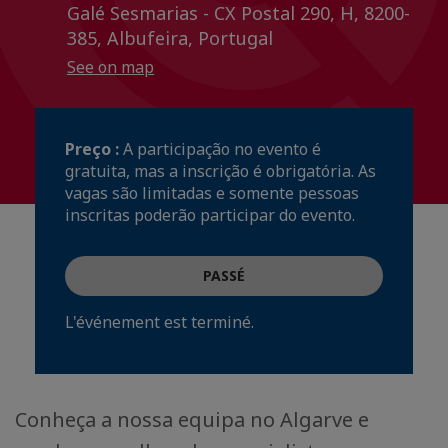
Galé Sesmarias - CX Postal 290, H, 8200-
385, Albufeira, Portugal
See on map
Preço :
A participação no evento é
gratuita, mas a inscrição é obrigatória. As
vagas são limitadas e somente pessoas
inscritas poderão participar do evento.
PASSÉ
L'événement est terminé.
Conheça a nossa equipa no Algarve e