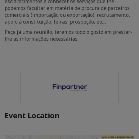
esclarecimentos e conhecer os serviços que lhe
podemos facultar em matéria de procura de parceiros
comerciais (importação ou exportação), recrutamento,
apoio à constituição, feiras, prospeção, etc...
Peça já uma reunião, teremos todo o gosto em prestar-
lhe as informações necessárias.
Event Location