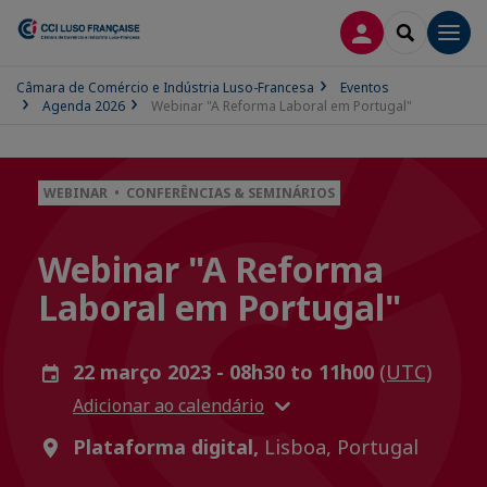
CONEXÃO
SEARCH
Men
Câmara de Comércio e Indústria Luso-Francesa
Eventos
Agenda 2026
Webinar "A Reforma Laboral em Portugal"
WEBINAR • CONFERÊNCIAS & SEMINÁRIOS
Webinar "A Reforma
Laboral em Portugal"
22 março 2023 - 08h30 to 11h00
(UTC)
Adicionar ao calendário
Plataforma digital,
Lisboa, Portugal