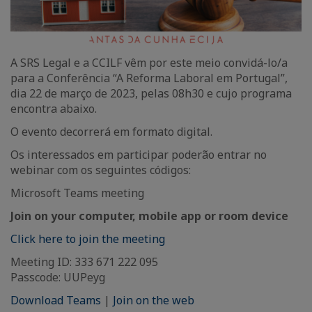
A SRS Legal e a CCILF vêm por este meio convidá-lo/a
para a Conferência “A Reforma Laboral em Portugal”,
dia 22 de março de 2023, pelas 08h30 e cujo programa
encontra abaixo.
O evento decorrerá em formato digital.
Os interessados em participar poderão entrar no
webinar com os seguintes códigos:
Microsoft Teams meeting
Join on your computer, mobile app or room device
Click here to join the meeting
Meeting ID: 333 671 222 095
Passcode: UUPeyg
Download Teams
|
Join on the web