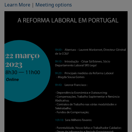
Learn More
|
Meeting options