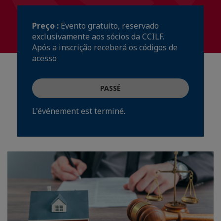
Preço :
Evento gratuito, reservado
exclusivamente aos sócios da CCILF.
Após a inscrição receberá os códigos de
acesso
PASSÉ
L'événement est terminé.