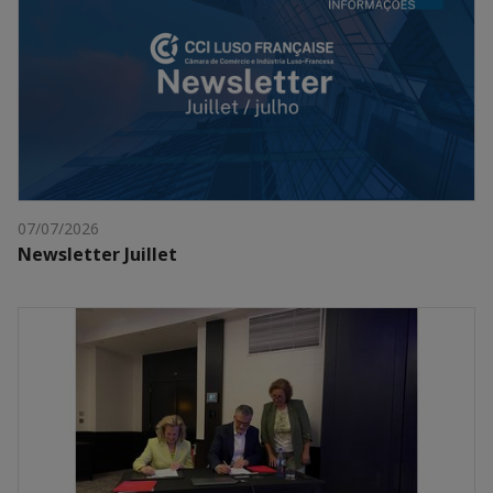
07/07/2026
Newsletter Juillet