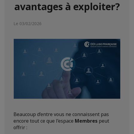
avantages à exploiter?
Le 03/02/2026
Beaucoup d’entre vous ne connaissent pas
encore tout ce que l’espace
Membres
peut
offrir :