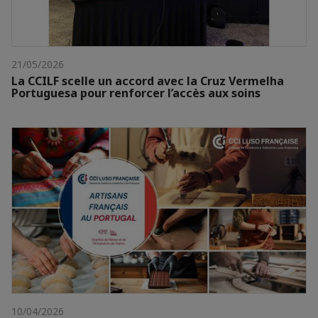
21/05/2026
La CCILF scelle un accord avec la Cruz Vermelha
Portuguesa pour renforcer l’accès aux soins
10/04/2026