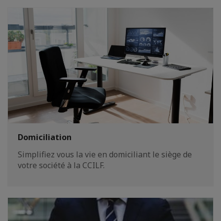
Domiciliation
Simplifiez vous la vie en domiciliant le siège de
votre société à la CCILF.