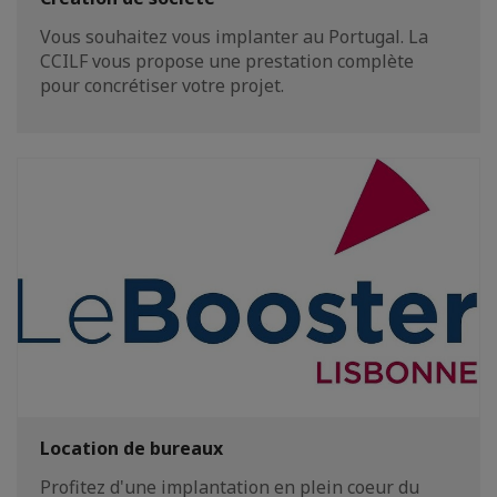
Vous souhaitez vous implanter au Portugal. La
CCILF vous propose une prestation complète
pour concrétiser votre projet.
Location de bureaux
Profitez d'une implantation en plein coeur du