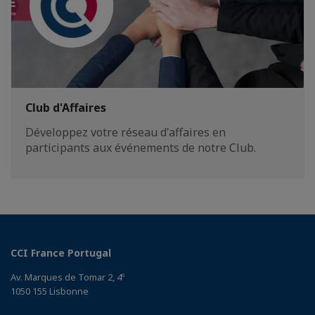
Club d'Affaires
Développez votre réseau d'affaires en
participants aux événements de notre Club.
CCI France Portugal
Av. Marques de Tomar 2, 4º
1050 155 Lisbonne