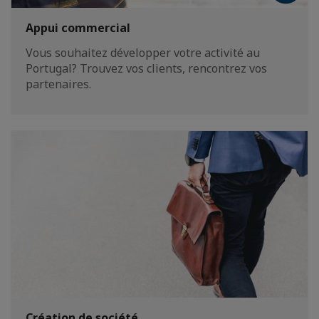
Appui commercial
Vous souhaitez développer votre activité au
Portugal? Trouvez vos clients, rencontrez vos
partenaires.
Création de société