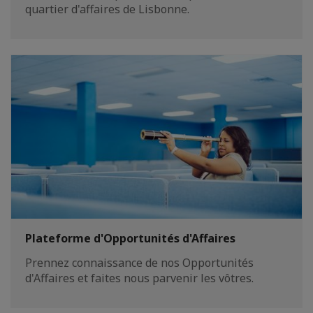
quartier d'affaires de Lisbonne.
Plateforme d'Opportunités d'Affaires
Prennez connaissance de nos Opportunités
d'Affaires et faites nous parvenir les vôtres.