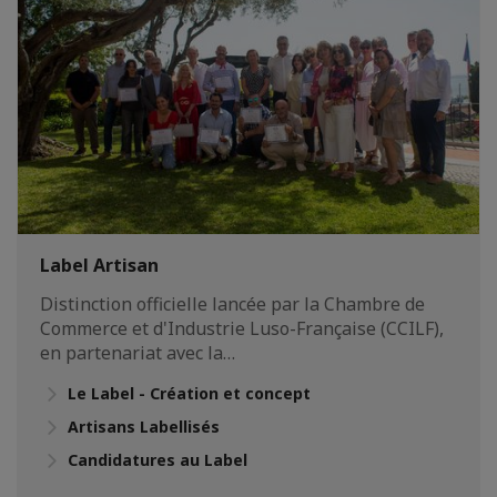
Label Artisan
Distinction officielle lancée par la Chambre de
Commerce et d'Industrie Luso-Française (CCILF),
en partenariat avec la…
Le Label - Création et concept
Artisans Labellisés
Candidatures au Label