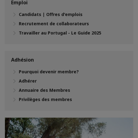
Emploi
Candidats | Offres d'emplois
Recrutement de collaborateurs
Travailler au Portugal - Le Guide 2025
Adhésion
Pourquoi devenir membre?
Adhérer
Annuaire des Membres
Privilèges des membres