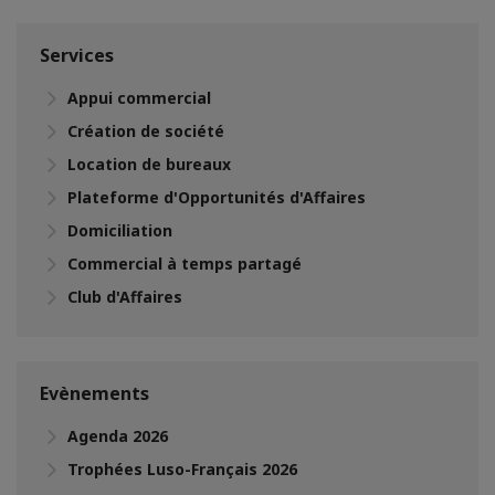
Services
Appui commercial
Création de société
Location de bureaux
Plateforme d'Opportunités d'Affaires
Domiciliation
Commercial à temps partagé
Club d'Affaires
Evènements
Agenda 2026
Trophées Luso-Français 2026