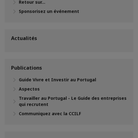
Retour sur...
Sponsorisez un événement
Actualités
Publications
Guide Vivre et Investir au Portugal
Aspectos
Travailler au Portugal - Le Guide des entreprises
qui recrutent
Communiquez avec la CCILF