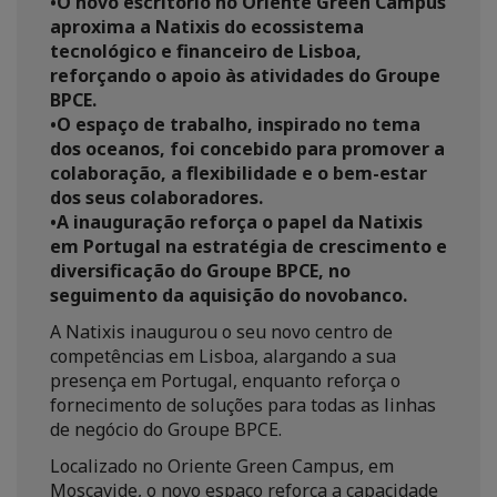
•O novo escritório no Oriente Green Campus
aproxima a Natixis do ecossistema
tecnológico e financeiro de Lisboa,
reforçando o apoio às atividades do Groupe
BPCE.
•O espaço de trabalho, inspirado no tema
dos oceanos, foi concebido para promover a
colaboração, a flexibilidade e o bem-estar
dos seus colaboradores.
•A inauguração reforça o papel da Natixis
em Portugal na estratégia de crescimento e
diversificação do Groupe BPCE, no
seguimento da aquisição do novobanco.
A Natixis inaugurou o seu novo centro de
competências em Lisboa, alargando a sua
presença em Portugal, enquanto reforça o
fornecimento de soluções para todas as linhas
de negócio do Groupe BPCE.
Localizado no Oriente Green Campus, em
Moscavide, o novo espaço reforça a capacidade