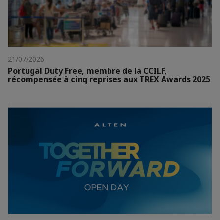
21/07/2026
Portugal Duty Free, membre de la CCILF,
récompensée à cinq reprises aux TREX Awards 2025