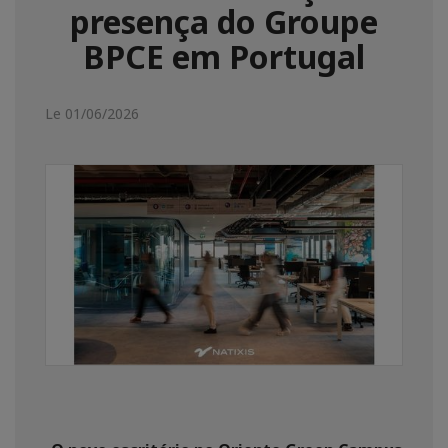
presença do Groupe
BPCE em Portugal
Le 01/06/2026