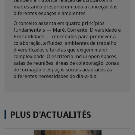
também a histórica relação de Lisboa com o
mar, estando presente em toda a conceção dos
diferentes espaços e ambientes.
O conceito assenta em quatro princípios
fundamentais — Maré, Corrente, Diversidade e
Profundidade — concebidos para promover a
colaboração, a fluidez, ambientes de trabalho
diversificados e tarefas que exigem maior
complexidade. O escritório inclui open spaces,
salas de reuniões, áreas de colaboração, zonas
de formação e espaços sociais adaptados às
diferentes necessidades do dia-a-dia.
PLUS D'ACTUALITÉS