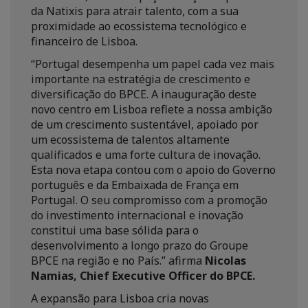
da Natixis para atrair talento, com a sua
proximidade ao ecossistema tecnológico e
financeiro de Lisboa.
“Portugal desempenha um papel cada vez mais
importante na estratégia de crescimento e
diversificação do BPCE. A inauguração deste
novo centro em Lisboa reflete a nossa ambição
de um crescimento sustentável, apoiado por
um ecossistema de talentos altamente
qualificados e uma forte cultura de inovação.
Esta nova etapa contou com o apoio do Governo
português e da Embaixada de França em
Portugal. O seu compromisso com a promoção
do investimento internacional e inovação
constitui uma base sólida para o
desenvolvimento a longo prazo do Groupe
BPCE na região e no País.” afirma
Nicolas
Namias, Chief Executive Officer do BPCE.
A expansão para Lisboa cria novas