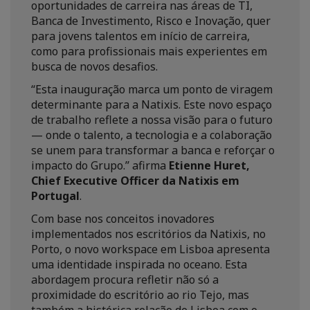
oportunidades de carreira nas áreas de TI,
Banca de Investimento, Risco e Inovação, quer
para jovens talentos em início de carreira,
como para profissionais mais experientes em
busca de novos desafios.
“Esta inauguração marca um ponto de viragem
determinante para a Natixis. Este novo espaço
de trabalho reflete a nossa visão para o futuro
— onde o talento, a tecnologia e a colaboração
se unem para transformar a banca e reforçar o
impacto do Grupo.’’ afirma
Etienne Huret,
Chief Executive Officer da Natixis em
Portugal
.
Com base nos conceitos inovadores
implementados nos escritórios da Natixis, no
Porto, o novo workspace em Lisboa apresenta
uma identidade inspirada no oceano. Esta
abordagem procura refletir não só a
proximidade do escritório ao rio Tejo, mas