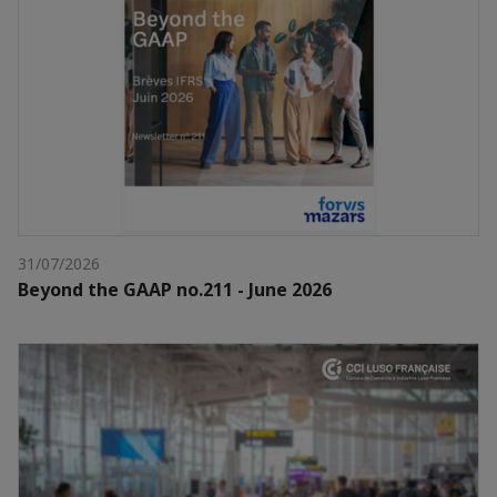
31/07/2026
Beyond the GAAP no.211 - June 2026