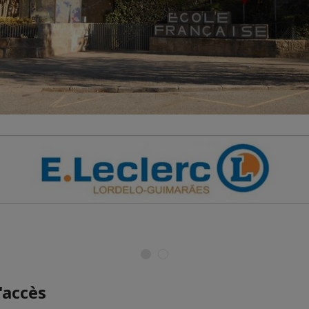
'accès