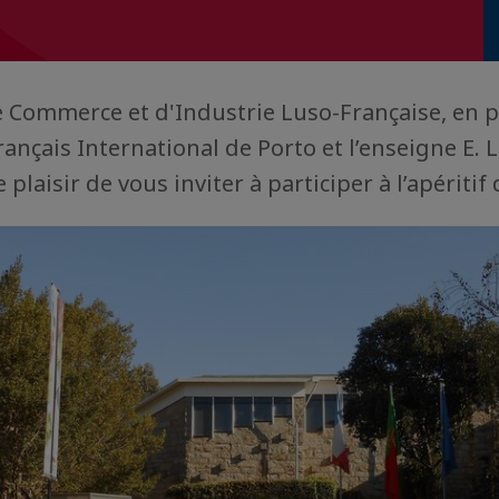
 Commerce et d'Industrie Luso-Française, en p
rançais International de Porto et l’enseigne E. 
 plaisir de vous inviter à participer à l’apéritif