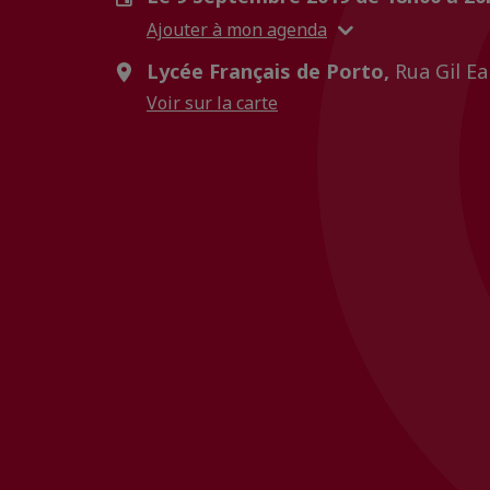
Ajouter à mon agenda
Lycée Français de Porto,
Rua Gil Ea
Voir sur la carte