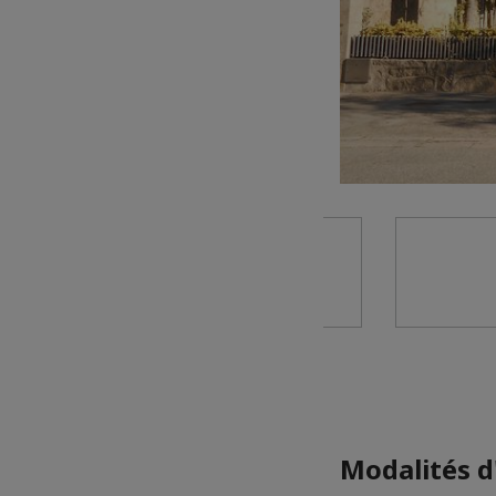
Modalités d