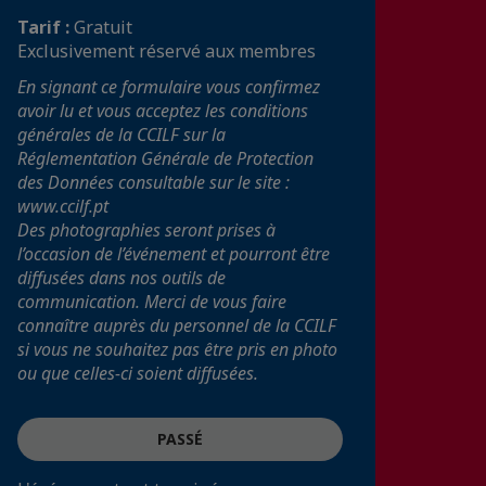
Tarif :
Gratuit
Exclusivement réservé aux membres
En signant ce formulaire vous confirmez
avoir lu et vous acceptez les conditions
générales de la CCILF sur la
Réglementation Générale de Protection
des Données consultable sur le site :
www.ccilf.pt
Des photographies seront prises à
l’occasion de l’événement et pourront être
diffusées dans nos outils de
communication. Merci de vous faire
connaître auprès du personnel de la CCILF
si vous ne souhaitez pas être pris en photo
ou que celles-ci soient diffusées.
PASSÉ