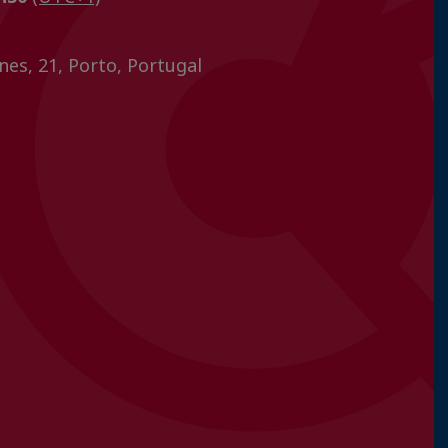
nes, 21, Porto, Portugal