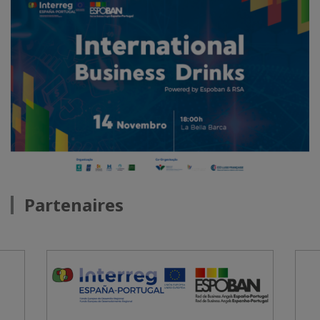
Partenaires