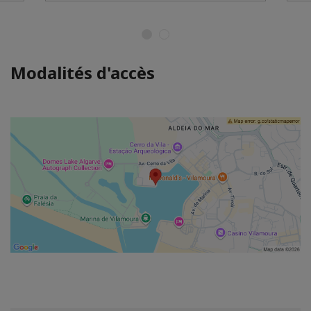
Modalités d'accès