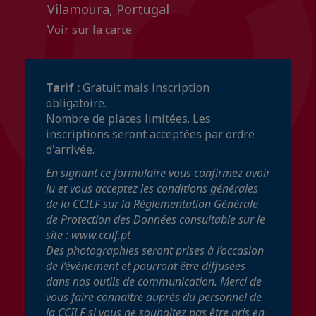
Vilamoura, Portugal
Voir sur la carte
Tarif :
Gratuit mais inscription
obligatoire.
Nombre de places limitées. Les
inscriptions seront acceptées par ordre
d'arrivée.
En signant ce formulaire vous confirmez avoir
lu et vous acceptez les conditions générales
de la CCILF sur la Réglementation Générale
de Protection des Données consultable sur le
site : www.ccilf.pt
Des photographies seront prises à l’occasion
de l’événement et pourront être diffusées
dans nos outils de communication. Merci de
vous faire connaître auprès du personnel de
la CCILF si vous ne souhaitez pas être pris en