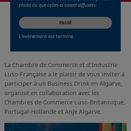
photo ou que celles-ci soient diffusées.
PASSÉ
L'événement est terminé.
La Chambre de Commerce et d'Industrie
Luso-Française a le plaisir de vous inviter à
participer à un Business Drink en Algarve,
organisé en collaboration avec les
Chambres de Commerce Luso-Britannique,
Portugal-Hollande et Anje Algarve.