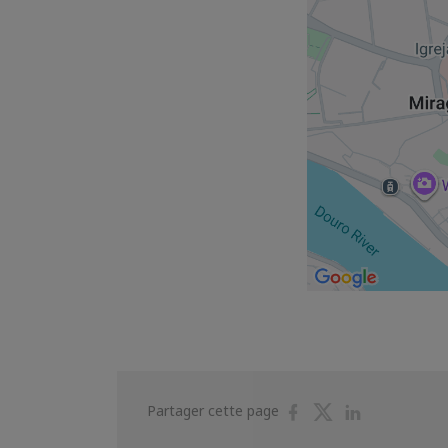
Partager
Partager
Partager
Partager cette page
sur
sur
sur