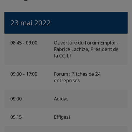
23 mai 2022
08:45 - 09:00
Ouverture du Forum Emploi -
Fabrice Lachize, Président de
la CCILF
09:00 - 17:00
Forum : Pitches de 24
entreprises
09:00
Adidas
09:15
Effigest