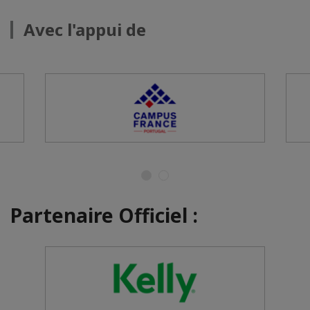
Avec l'appui de
Partenaire Officiel :