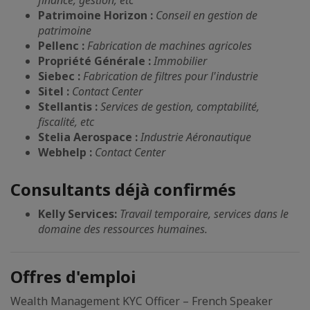
Patrimoine Horizon :
Conseil en gestion de
patrimoine
Pellenc :
Fabrication de machines agricoles
Propriété Générale :
Immobilier
Siebec :
Fabrication de filtres pour l'industrie
Sitel :
Contact Center
Stellantis :
Services de gestion, comptabilité,
fiscalité, etc
Stelia Aerospace :
Industrie Aéronautique
Webhelp :
Contact Center
Consultants déjà confirmés
Kelly Services:
Travail temporaire, services dans le
domaine des ressources humaines.
Offres d'emploi
Wealth Management KYC Officer – French Speaker