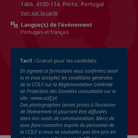
1466, 4100-114, Porto, Portugal
Voir sur la carte
Langue(s) de l'événement
Portugais et français.
Tarif :
Gratuit pour les candidats.
En signant ce formulaire vous confirmez avoir
lu et vous acceptez les conditions générales
de la CCILF sur la Réglementation Générale
de Protection des Données consultable sur le
site : www.ccilf.pt
Des photographies seront prises à l’occasion
de l’événement et pourront être diffusées
dans nos outils de communication. Merci de
vous faire connaître auprès du personnel de
la CCILF si vous ne souhaitez pas être pris en