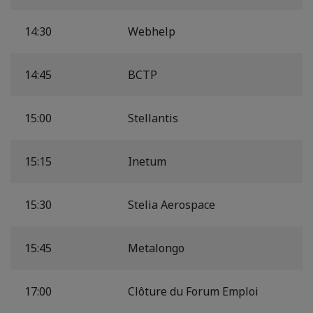
14:30
Webhelp
14:45
BCTP
15:00
Stellantis
15:15
Inetum
15:30
Stelia Aerospace
15:45
Metalongo
17:00
Clôture du Forum Emploi