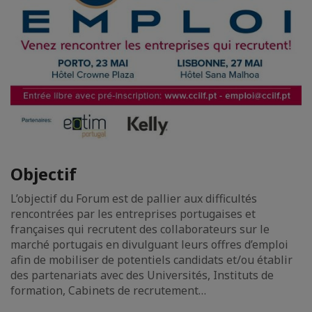
Objectif
L’objectif du Forum est de pallier aux difficultés
rencontrées par les entreprises portugaises et
françaises qui recrutent des collaborateurs sur le
marché portugais en divulguant leurs offres d’emploi
afin de mobiliser de potentiels candidats et/ou établir
des partenariats avec des Universités, Instituts de
formation, Cabinets de recrutement…