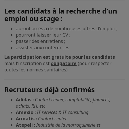
Les candidats à la recherche d'un
emploi ou stage :
auront accès à de nombreuses offres d'emploi ;
pourront laisser leur CV ;
passer des entretiens ;
assister aux conférences.
La participation est gratuite pour les candidats
mais l’inscription est
obligatoire
(pour respecter
toutes les normes sanitaires).
Recruteurs déjà confirmés
Adidas :
Contact center, comptabilité, finances,
achats, RH, etc
Amexio :
IT services & IT consulting
Armatis :
Contact center
Atepeli :
Industrie de la marroquinerie et