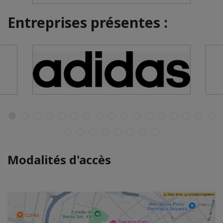
Entreprises présentes :
Modalités d'accès