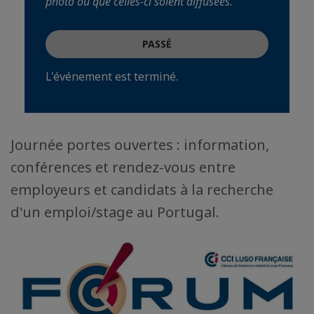
photo ou que celles-ci soient diffusées.
PASSÉ
L'événement est terminé.
Journée portes ouvertes : information,
conférences et rendez-vous entre
employeurs et candidats à la recherche
d'un emploi/stage au Portugal.