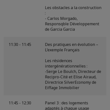
Les obstacles a la construction
:
- Carlos Morgado,
Responsqble Développement
de Garcia Garcia
11:30 - 11:45
Des pratiques en évolution –
L’exemple Français
Les résidences
intergénérationnelles :
-Serge Le Boulch, Directeur de
Recipro-Cité et Elise Airaud,
Directrice SilverEconomy de
Eiffage Immobilier
11:45 - 12:30
Panel 3 : des logements
adaptés à chaque usage