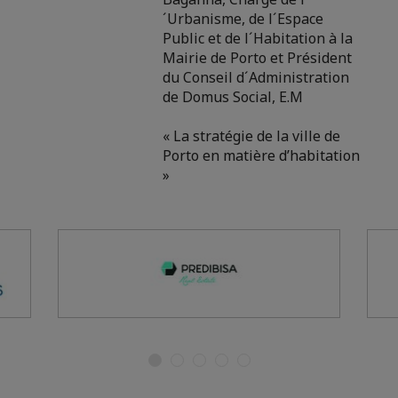
´Urbanisme, de l´Espace
Public et de l´Habitation à la
Mairie de Porto et Président
du Conseil d´Administration
de Domus Social, E.M
« La stratégie de la ville de
Porto en matière d’habitation
»