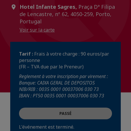
Hotel Infante Sagres,
Praça Dª Filipa
de Lencastre, nº 62, 4050-259, Porto,
Portugal
Voir sur la carte
Tarif :
Frais à votre charge : 90 euros/par
personne
(FR – TVA due par le Preneur)
Reglement à votre inscription par virement :
Banque: CAIXA GERAL DE DEPOSITOS
NIB/RIB : 0035 0001 00037006 030 73
IBAN : PT50 0035 0001 00037006 030 73
PASSÉ
L'événement est terminé.