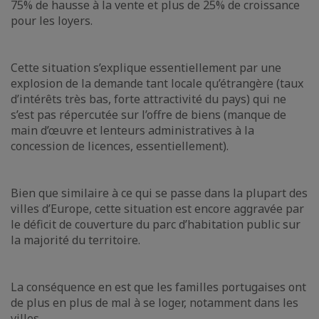
75% de hausse à la vente et plus de 25% de croissance
pour les loyers.
Cette situation s’explique essentiellement par une
explosion de la demande tant locale qu’étrangère (taux
d’intérêts très bas, forte attractivité du pays) qui ne
s’est pas répercutée sur l’offre de biens (manque de
main d’œuvre et lenteurs administratives à la
concession de licences, essentiellement).
Bien que similaire à ce qui se passe dans la plupart des
villes d’Europe, cette situation est encore aggravée par
le déficit de couverture du parc d’habitation public sur
la majorité du territoire.
La conséquence en est que les familles portugaises ont
de plus en plus de mal à se loger, notamment dans les
villes.