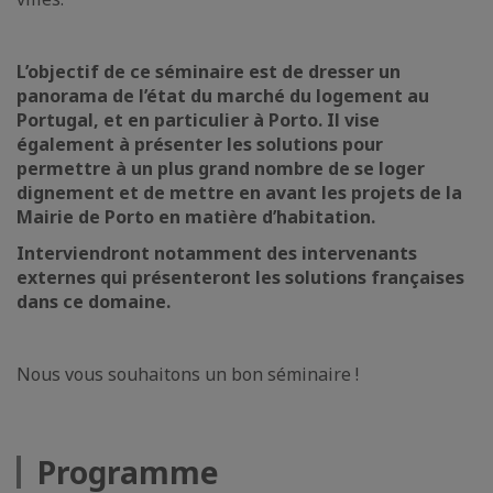
L’objectif de ce séminaire est de dresser un
panorama de l’état du marché du logement au
Portugal, et en particulier à Porto. Il vise
également à présenter les solutions pour
permettre à un plus grand nombre de se loger
dignement et de mettre en avant les projets de la
Mairie de Porto en matière d’habitation.
Interviendront notamment des intervenants
externes qui présenteront les solutions françaises
dans ce domaine.
Nous vous souhaitons un bon séminaire !
Programme