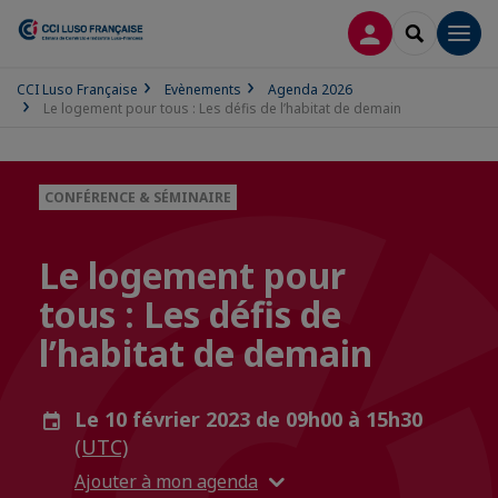
CONNEXION
RECHERCH
Men
CCI Luso Française
Evènements
Agenda 2026
Le logement pour tous : Les défis de l’habitat de demain
CONFÉRENCE & SÉMINAIRE
Le logement pour
tous : Les défis de
l’habitat de demain
Le 10 février 2023 de 09h00 à 15h30
(UTC)
Ajouter à mon agenda