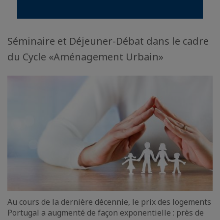
Séminaire et Déjeuner-Débat dans le cadre
du Cycle «Aménagement Urbain»
Au cours de la dernière décennie, le prix des logements
Portugal a augmenté de façon exponentielle : près de