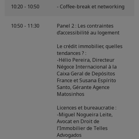
10:20 - 10:50
- Coffee-break et networking
10:50 - 11:30
Panel 2 : Les contraintes
d’accessibilité au logement
Le crédit immobilier, quelles
tendances ? :
-Hélio Pereira, Directeur
Négoce Internacional à la
Caixa Geral de Depósitos
France et Susana Espírito
Santo, Gérante Agence
Matosinhos
Licences et bureaucratie :
-Miguel Nogueira Leite,
Avocat en Droit de
l’Immobilier de Telles
Advogados