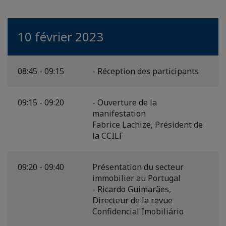
10 février 2023
08:45 - 09:15
- Réception des participants
09:15 - 09:20
- Ouverture de la
manifestation
Fabrice Lachize, Président de
la CCILF
09:20 - 09:40
Présentation du secteur
immobilier au Portugal
- Ricardo Guimarães,
Directeur de la revue
Confidencial Imobiliário