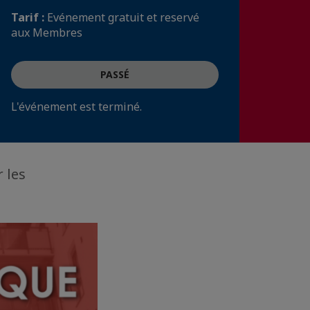
Tarif :
Evénement gratuit et reservé
aux Membres
PASSÉ
L'événement est terminé.
 les