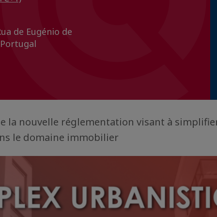
ua de Eugénio de
, Portugal
e la nouvelle réglementation visant à simplifier
ns le domaine immobilier