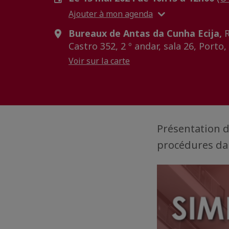
Ajouter à mon agenda
Bureaux de Antas da Cunha Ecija,
R
Castro 352, 2 º andar, sala 26, Porto
Voir sur la carte
Présentation d
procédures da