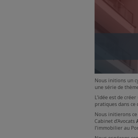
Nous initions un c
une série de thème
L’idée est de crée
pratiques dans ce 
Nous initierons ce
Cabinet d’Avocats
l’immobilier au Po