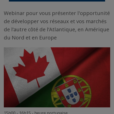
Webinar pour vous présenter l'opportunité
de développer vos réseaux et vos marchés
de l’autre côté de l’Atlantique, en Amérique
du Nord et en Europe
15h00 - 16h15 - heure portugaise