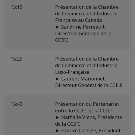
15:10
Présentation de la Chambre
de Commerce et d'Industrie
Française au Canada
► Sandrine Perreault,
Directrice Générale de la
CCIFC
15:25
Présentation de la Chambre
de Commerce et d'Industrie
Luso-Française
► Laurent Marionnet,
Directeur Général de la CCILF
15:40
Présentation du Partenariat
entre la CCIFC et la CCILF
► Nathalie Viens, Présidente
de la CCIFC
► Fabrice Lachize, Président