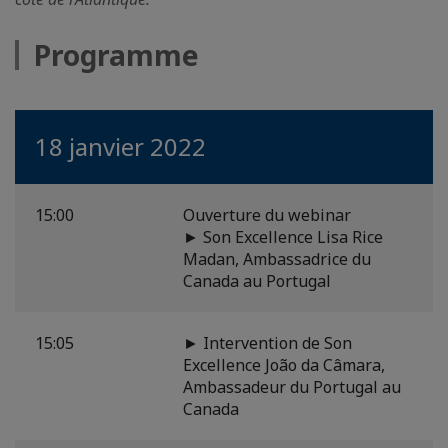
Programme
18 janvier 2022
15:00
Ouverture du webinar
► Son Excellence Lisa Rice
Madan, Ambassadrice du
Canada au Portugal
15:05
► Intervention de Son
Excellence João da Câmara,
Ambassadeur du Portugal au
Canada