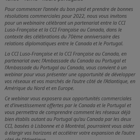
Pour commencer l’année du bon pied et prendre de bonnes
résolutions commerciales pour 2022, nous vous invitons
pour un webinaire célébrant un partenariat entre la CCI
Luso-Française et la CCI Française au Canada, dans le
contexte des célébrations du 70ème anniversaire des
relations diplomatiques entre le Canada et le Portugal.
La CCI Luso-Française et la CCI Française au Canada, en
partenariat avec l’Ambassade du Canada au Portugal et
l’Ambassade du Portugal au Canada, vous convient à un
webinar pour vous présenter une opportunité de développer
vos réseaux et vos marchés de l’autre côté de l’Atlantique, en
Amérique du Nord et en Europe.
Ce webinar vous exposera aux opportunités commerciales
et d’investissement offertes par le Canada et le Portugal et
vous permettra de comprendre comment les réseaux déjà
bien établis autant au Portugal qu’au Canada par les deux
CCI, basées à Lisbonne et à Montréal, pourraient vous aider
à élargir vos horizons et accélérer votre expansion de l’autre
côté de l’Atlantique.