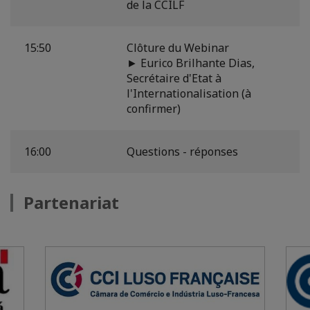
de la CCILF
15:50
Clôture du Webinar
► Eurico Brilhante Dias,
Secrétaire d'Etat à
l'Internationalisation (à
confirmer)
16:00
Questions - réponses
Partenariat