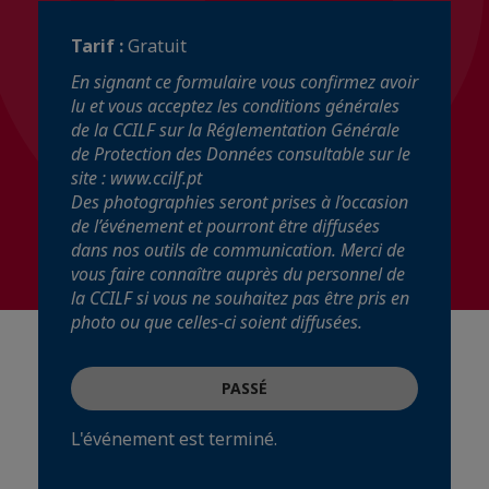
Tarif :
Gratuit
En signant ce formulaire vous confirmez avoir
lu et vous acceptez les conditions générales
de la CCILF sur la Réglementation Générale
de Protection des Données consultable sur le
site : www.ccilf.pt
Des photographies seront prises à l’occasion
de l’événement et pourront être diffusées
dans nos outils de communication. Merci de
vous faire connaître auprès du personnel de
la CCILF si vous ne souhaitez pas être pris en
photo ou que celles-ci soient diffusées.
PASSÉ
L'événement est terminé.