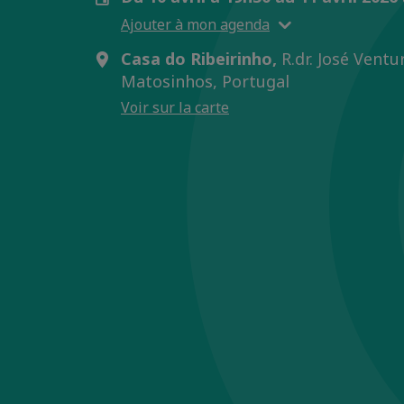
Ajouter à mon agenda
Casa do Ribeirinho,
R.dr. José Ventu
Matosinhos, Portugal
Voir sur la carte