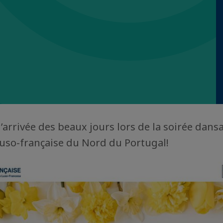
l’arrivée des beaux jours lors de la soirée dans
so-française du Nord du Portugal!