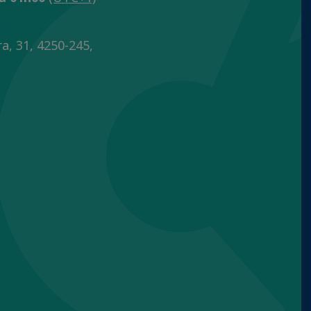
ra, 31, 4250-245,