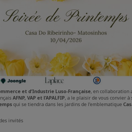
mmerce et d’Industrie Luso-Française
, en collaboration 
ançais
AFNP, VAP et l’APALFIP
, a le plaisir de vous convier à
ntemps
qui se tiendra dans les jardins de l’emblematique
Cas
des invités