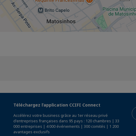
Téléchargez l’application CCIFI Connect
Accélérez votre business grâce au 1er réseau privé
d'entreprises françaises dans 95 pays : 120 chambres | 33
000 entreprises | 4 000 événements | 300 comités | 1 200
avantages exclusifs