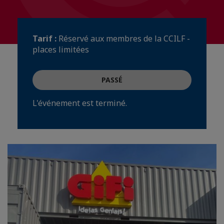
Tarif :
Réservé aux membres de la CCILF -
places limitées
PASSÉ
L'événement est terminé.