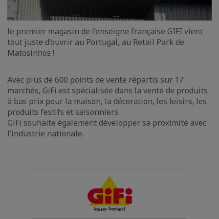
le premier magasin de l’enseigne française GIFI vient
tout juste d’ouvrir au Portugal, au Retail Park de
Matosinhos !
Avec plus de 600 points de vente répartis sur 17
marchés, GiFi est spécialisée dans la vente de produits
à bas prix pour la maison, la décoration, les loisirs, les
produits festifs et saisonniers.
GiFi souhaite également développer sa proximité avec
l’industrie nationale.