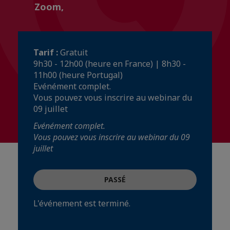
Zoom,
Tarif :
Gratuit
9h30 - 12h00 (heure en France) | 8h30 -
11h00 (heure Portugal)
Evénément complet.
Vous pouvez vous inscrire au webinar du
09 juillet
Evénément complet.
Vous pouvez vous inscrire au webinar du 09
juillet
PASSÉ
L'événement est terminé.