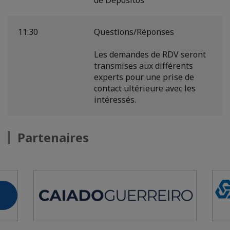
11:30
Questions/Réponses
Les demandes de RDV seront
transmises aux différents
experts pour une prise de
contact ultérieure avec les
intéressés.
Partenaires