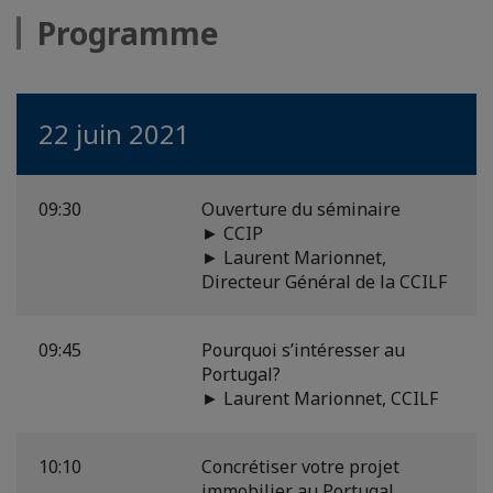
Programme
22 juin 2021
09:30
Ouverture du séminaire
► CCIP
► Laurent Marionnet,
Directeur Général de la CCILF
09:45
Pourquoi s’intéresser au
Portugal?
► Laurent Marionnet, CCILF
10:10
Concrétiser votre projet
immobilier au Portugal