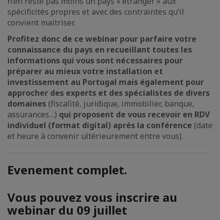
n’en reste pas moins un pays « étranger » aux
spécificités propres et avec des contraintes qu’il
convient maitriser.
Profitez donc de ce webinar pour parfaire votre
connaissance du pays en recueillant toutes les
informations qui vous sont nécessaires pour
préparer au mieux votre installation et
investissement au Portugal mais également pour
approcher des experts et des spécialistes de divers
domaines
(fiscalité, juridique, immobilier, banque,
assurances…)
qui proposent de vous recevoir en RDV
individuel (format digital) après la conférence
(date
et heure à convenir ultérieurement entre vous).
Evenement complet.
Vous pouvez vous inscrire au
webinar du 09 juillet