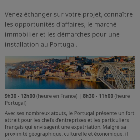
Venez échanger sur votre projet, connaître
les opportunités d'affaires, le marché
immobilier et les démarches pour une
installation au Portugal.
9h30 - 12h00
(heure en France) |
8h30 - 11h00
(heure
Portugal)
Avec ses nombreux atouts, le Portugal présente un fort
attrait pour les chefs d’entreprises et les particuliers
français qui envisagent une expatriation. Malgré sa
proximité géographique, culturelle et économique, il