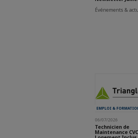
Événements & actu
EMPLOI & FORMATIO
06/07/2026
Technicien de
Maintenance CVC,
Logement Inclus